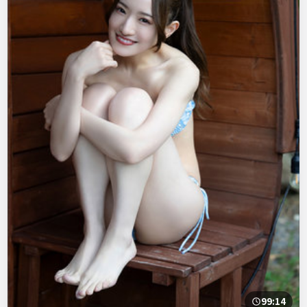
99:14